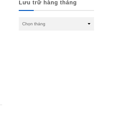
Lưu trữ hàng tháng