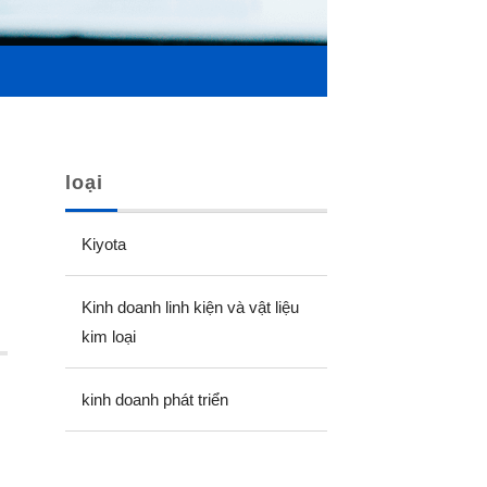
loại
Kiyota
Kinh doanh linh kiện và vật liệu
kim loại
kinh doanh phát triển