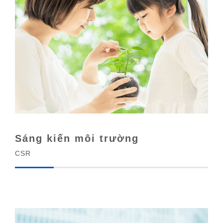
Sáng kiến môi trường
CSR