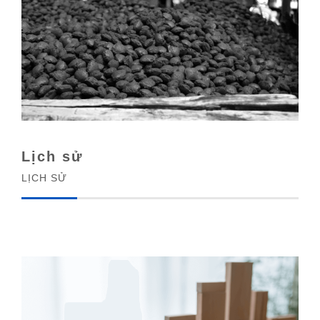
Lịch sử
LỊCH SỬ