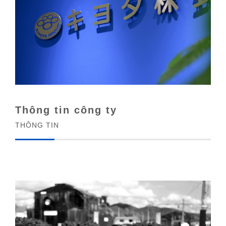
Thông tin công ty
THÔNG TIN