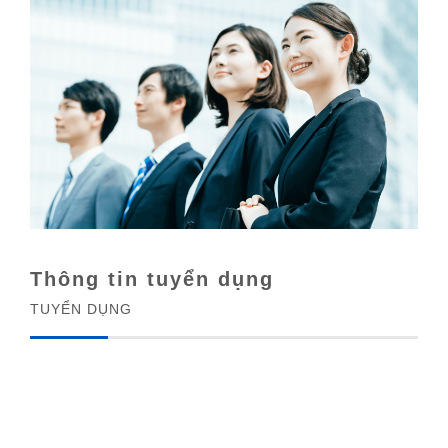
Thông tin tuyển dụng
TUYỂN DỤNG