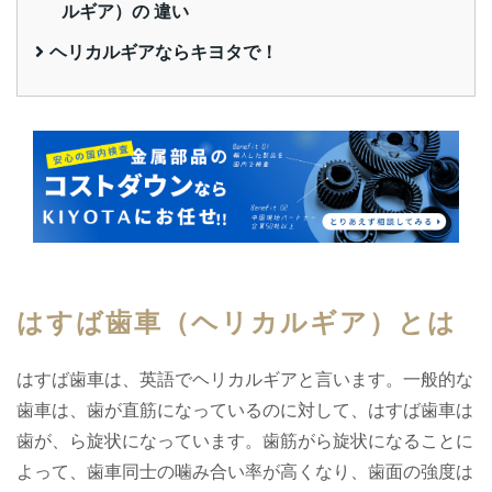
ルギア）の 違い
ヘリカルギアならキヨタで！
はすば歯車（ヘリカルギア）とは
はすば歯車は、英語でヘリカルギアと言います。一般的な
歯車は、歯が直筋になっているのに対して、はすば歯車は
歯が、ら旋状になっています。歯筋がら旋状になることに
よって、歯車同士の噛み合い率が高くなり、歯面の強度は