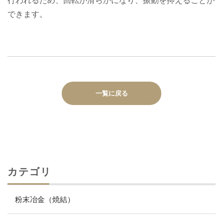
行われるため、回転が滑らかになり、振動を抑えることが
できます。
一覧に戻る
カテゴリ
粉末冶金（焼結）