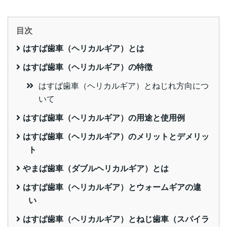
目次
はすば歯車（ヘリカルギア）とは
はすば歯車（ヘリカルギア）の特徴
はすば歯車（ヘリカルギア）とねじれ方向につ
いて
はすば歯車（ヘリカルギア）の用途と使用例
はすば歯車（ヘリカルギア）のメリットとデメリッ
ト
やまば歯車（ダブルヘリカルギア）とは
はすば歯車（ヘリカルギア）とウォームギアの違
い
はすば歯車（ヘリカルギア）とねじ歯車（スパイラ