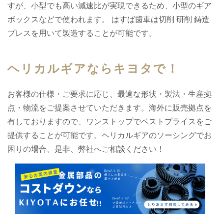
すが、小型でも高い減速比が実現できるため、小型のギア
ボックスなどで使われます。 はすば歯車は切削 研削 鋳造
プレスを用いて製造することが可能です。
ヘリカルギアならキヨタで！
お客様の仕様・ご要求に応じ、最適な形状・製法・生産拠
点・物流をご提案させていただきます。海外に販売拠点を
有しておりますので、ワンストップでベストプライスをご
提供することが可能です。ヘリカルギアのソーシングでお
困りの場合、是非、弊社へご相談ください！