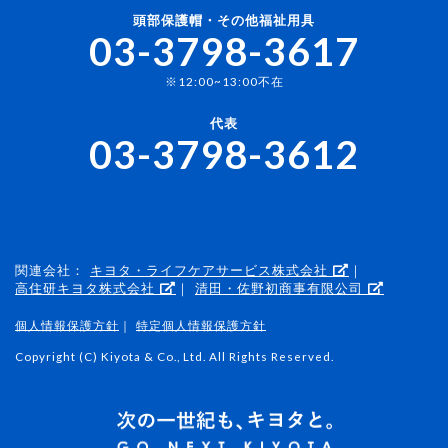
頭部保護帽・その他福祉用具
03-3798-3617
※12:00~13:00不在
代表
03-3798-3612
関連会社：
キヨタ・ライフケアサービス株式会社
｜
高住研キヨタ株式会社
｜
清田・佐野初商事有限公司
個人情報保護方針
｜
特定個人情報保護方針
Copyright (C) Kiyota & Co., Ltd. All Rights Reserved.