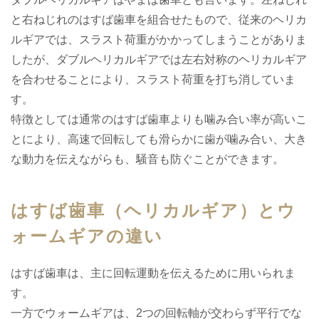
と右ねじれのはすば歯車を組合せたもので、従来のヘリカ
ルギアでは、スラスト荷重がかかってしまうことがありま
したが、ダブルヘリカルギアでは左右対称のヘリカルギア
を合わせることにより、スラスト荷重を打ち消していま
す。
特徴としては通常のはすば歯車よりも噛み合い率が高いこ
とにより、高速で回転しても滑らかに歯が噛み合い、大き
な動力を伝えながらも、騒音も防ぐことができます。
はすば歯車（ヘリカルギア）とウ
ォームギアの違い
はすば歯車は、主に回転運動を伝えるために用いられま
す。
一方でウォームギアは、2つの回転軸が交わらず平行でな