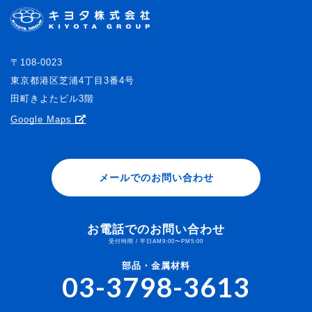
〒108-0023
東京都港区芝浦4丁目3番4号
田町きよたビル3階
Google Maps
メールでのお問い合わせ
お電話でのお問い合わせ
受付時間 / 平日AM9:00〜PM5:00
部品・金属材料
03-3798-3613