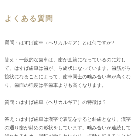
よくある質問
質問：はすば歯車（ヘリカルギア）とは何ですか?
答え：一般的な歯車は、歯が直筋になっているのに対し
て、はすば歯車は歯が、ら旋状になっています。歯筋がら
旋状になることによって、歯車同士の噛み合い率が高くな
り、歯面の強度は平歯車よりも高くなります。
質問：はすば歯車（ヘリカルギア）の特徴は？
答え：はすば歯車は漢字で表記をすると斜歯となり、漢字
の通り歯が斜めの形状をしています。噛み合いが連続して