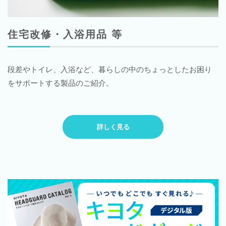
住宅改修・入浴用品 等
段差やトイレ、入浴など、暮らしの中のちょっとしたお困り
をサポートする製品のご紹介。
詳しく見る