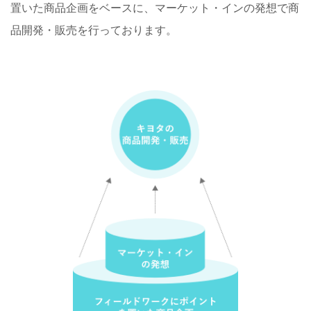
置いた商品企画をベースに、マーケット・インの発想で商
品開発・販売を行っております。