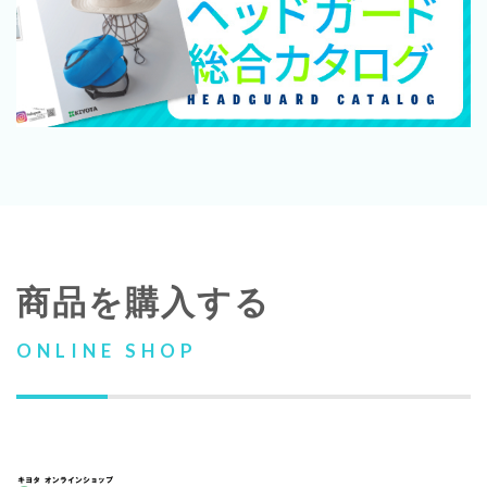
商品を購入する
ONLINE SHOP