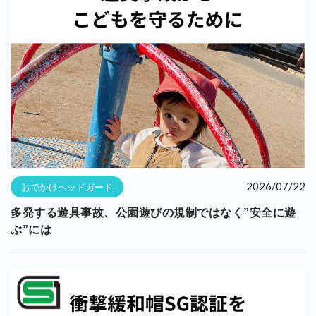
2026/07/22
おでかけヘッドガード
多発する遊具事故、公園遊びの規制ではなく”安全に遊
ぶ”には