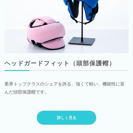
ヘッドガードフィット（頭部保護帽）
業界トップクラスのシェアを誇る、強くて軽い、機能性に富
んだ頭部保護帽です。
詳しく見る