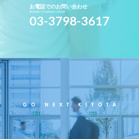
お電話でのお問い合わせ
受付時間 / 平日AM9:00〜PM5:00
03-3798-3617