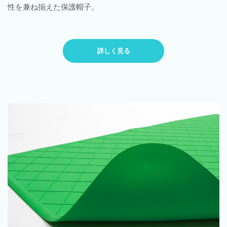
性を兼ね揃えた保護帽子。
詳しく見る