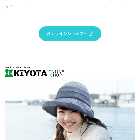
り！
オンラインショップへ