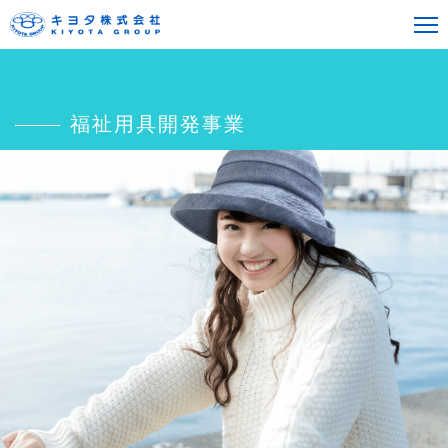
福祉用具開発事業