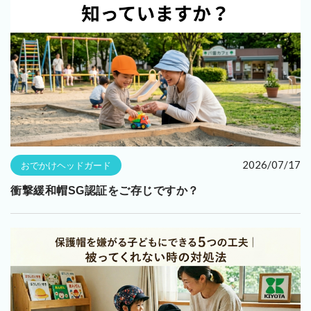
2026/07/17
おでかけヘッドガード
衝撃緩和帽SG認証をご存じですか？