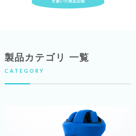
製品カテゴリ 一覧
CATEGORY