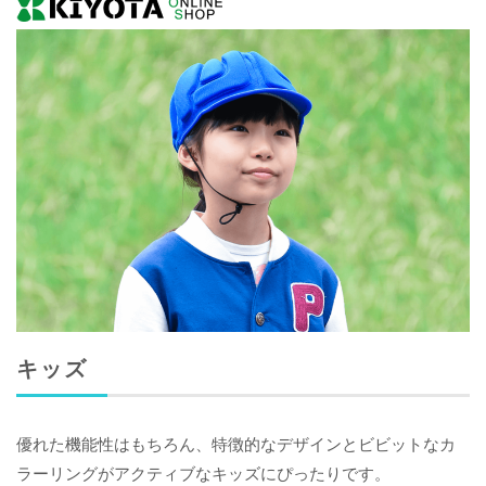
キッズ
優れた機能性はもちろん、特徴的なデザインとビビットなカ
ラーリングがアクティブなキッズにぴったりです。