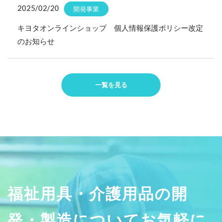
2025/02/20
開発事業
キヨタオンラインショップ 個人情報保護ポリシー改定
のお知らせ
一覧を見る
福祉用具・介護用品の開
発・製造についてお気軽に