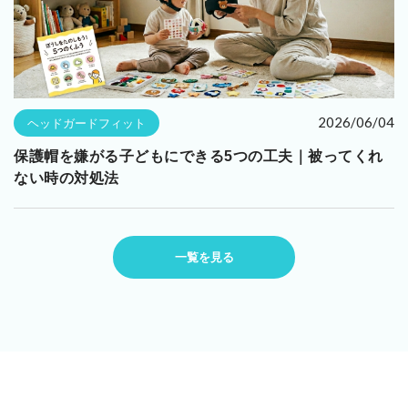
2026/06/04
ヘッドガードフィット
保護帽を嫌がる子どもにできる5つの工夫｜被ってくれ
ない時の対処法
一覧を見る