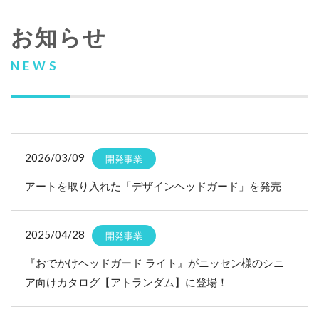
お知らせ
NEWS
2026/03/09
開発事業
アートを取り入れた「デザインヘッドガード」を発売
2025/04/28
開発事業
『おでかけヘッドガード ライト』がニッセン様のシニ
ア向けカタログ【アトランダム】に登場！