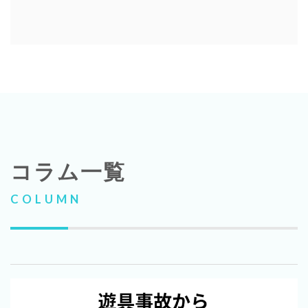
コラム一覧
COLUMN