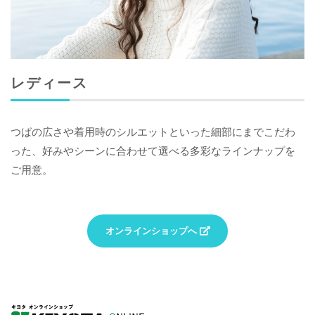
レディース
つばの広さや着用時のシルエットといった細部にまでこだわ
った、好みやシーンに合わせて選べる多彩なラインナップを
ご用意。
オンラインショップへ