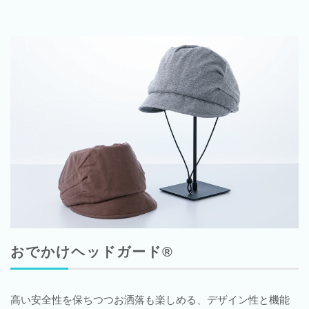
おでかけヘッドガード®
高い安全性を保ちつつお洒落も楽しめる、デザイン性と機能