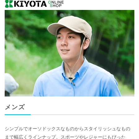
メンズ
シンプルでオーソドックスなものからスタイリッシュなもの
まで幅広くラインナップ。スポーツやレジャーにもぴった