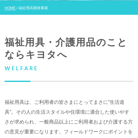
HOME
/ 福祉用具開発事業
福祉用具・介護用品
のこと
ならキヨタへ
WELFARE
福祉用具は、ご利用者の皆さまにとってまさに”生活道
具”。その人の生活スタイルや住環境に適合した使いやす
さが求められ、一般商品以上にご利用者および介護する方
の意見が重要になります。フィールドワークにポイントを