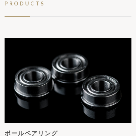
PRODUCTS
ボールベアリング