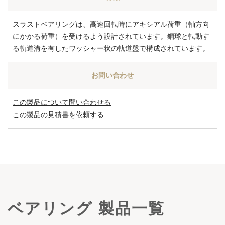
スラストベアリングは、高速回転時にアキシアル荷重（軸方向
にかかる荷重）を受けるよう設計されています。鋼球と転動す
る軌道溝を有したワッシャー状の軌道盤で構成されています。
お問い合わせ
この製品について問い合わせる
この製品の見積書を依頼する
ベアリング 製品一覧