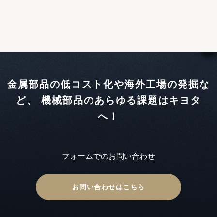
金属部品の低コスト化や海外工場の発掘な
ど、
機械部品のあらゆる課題はキヨタ
へ！
フォームでのお問い合わせ
お問い合わせはこちら