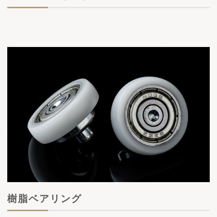
樹脂ベアリング