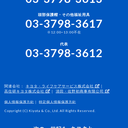
頭部保護帽・その他福祉用具
03-3798-3617
※12:00~13:00不在
代表
03-3798-3612
関連会社：
キヨタ・ライフケアサービス株式会社
｜
高住研キヨタ株式会社
｜
清田・佐野初商事有限公司
個人情報保護方針
｜
特定個人情報保護方針
Copyright (C) Kiyota & Co., Ltd. All Rights Reserved.