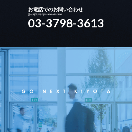
お電話でのお問い合わせ
受付時間 / 平日AM9:00〜PM5:00
03-3798-3613