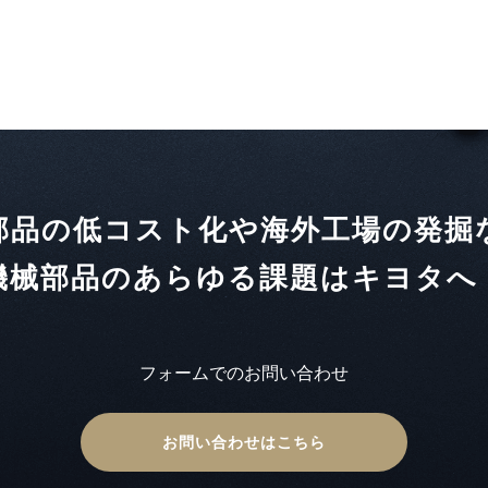
部品の低コスト化や海外工場の発掘
機械部品のあらゆる課題はキヨタへ
フォームでのお問い合わせ
お問い合わせはこちら