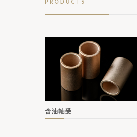
PRODUCTS
含油軸受