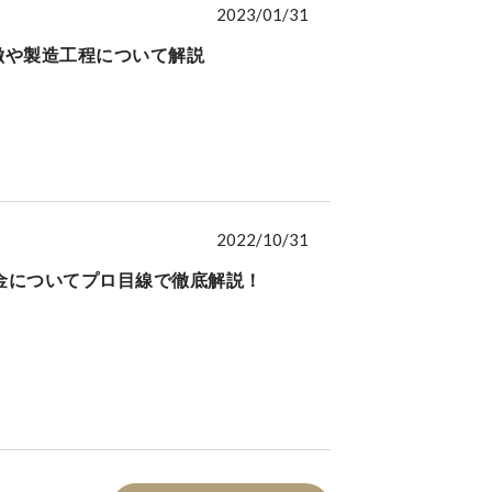
2023/01/31
特徴や製造工程について解説
2022/10/31
金についてプロ目線で徹底解説！