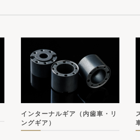
インターナルギア（内歯車・リ
ングギア）