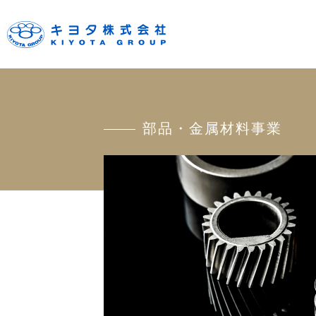
部品・金属材料事業