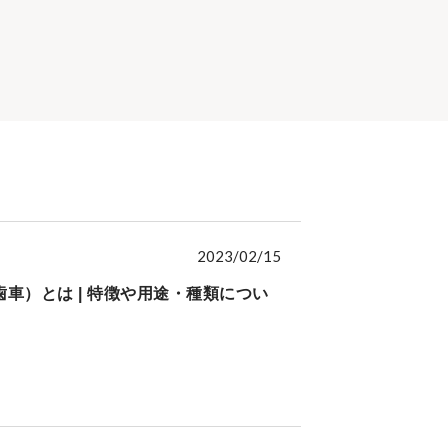
2023/02/15
車）とは | 特徴や用途・種類につい