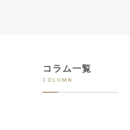
コラム一覧
COLUMN