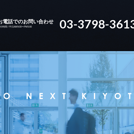
03-3798-361
お電話でのお問い合わせ
付時間 / 平日AM9:00〜PM5:00