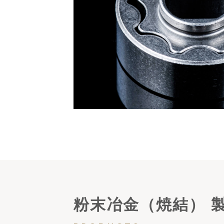
粉末冶金（焼結） 