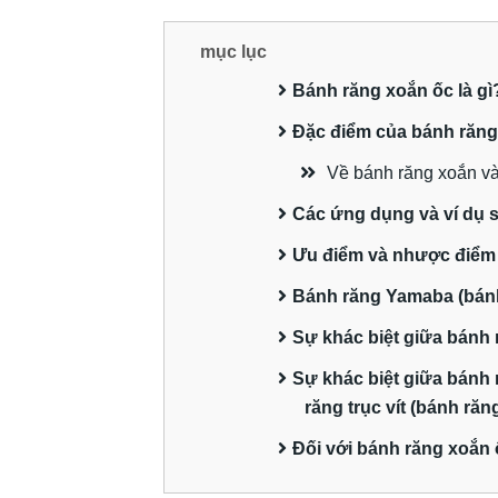
mục lục
Bánh răng xoắn ốc là gì
Đặc điểm của bánh răng
Về bánh răng xoắn v
Các ứng dụng và ví dụ 
Ưu điểm và nhược điểm
Bánh răng Yamaba (bánh
Sự khác biệt giữa bánh
Sự khác biệt giữa bánh 
răng trục vít (bánh răn
Đối với bánh răng xoắn 