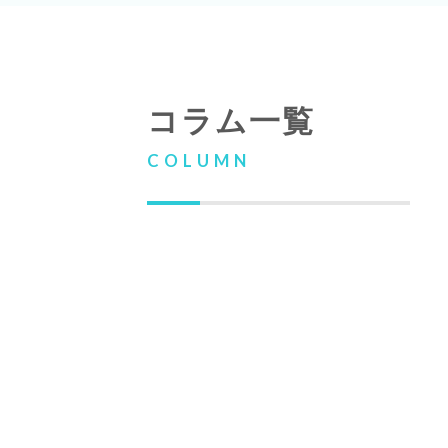
コラム一覧
COLUMN