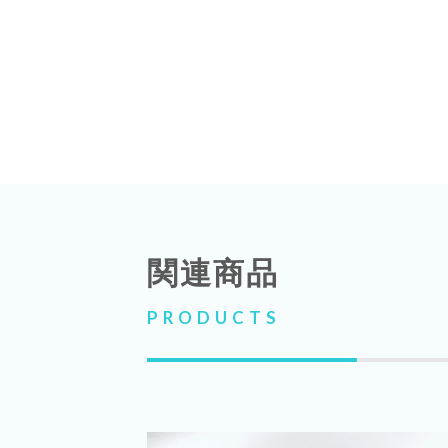
関連商品
PRODUCTS