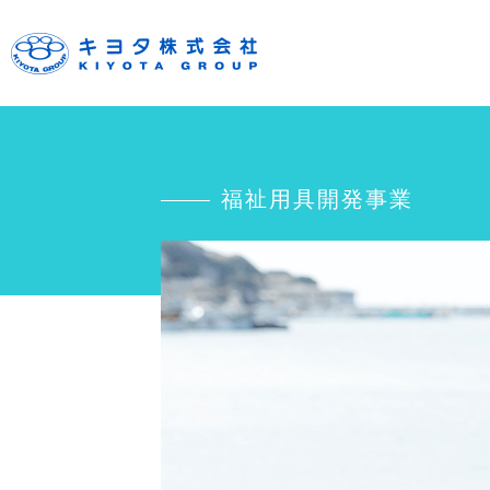
福祉用具開発事業