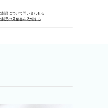
の製品について問い合わせる
の製品の見積書を依頼する