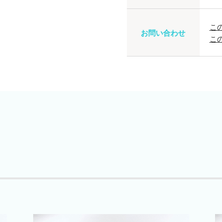
こ
お問い合わせ
こ