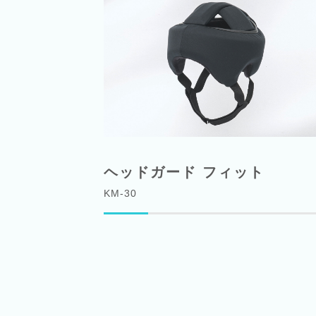
ヘッドガード フィット
KM-30