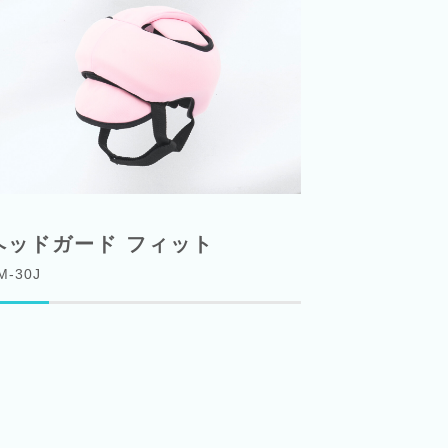
ヘッドガード フィット
M-30J