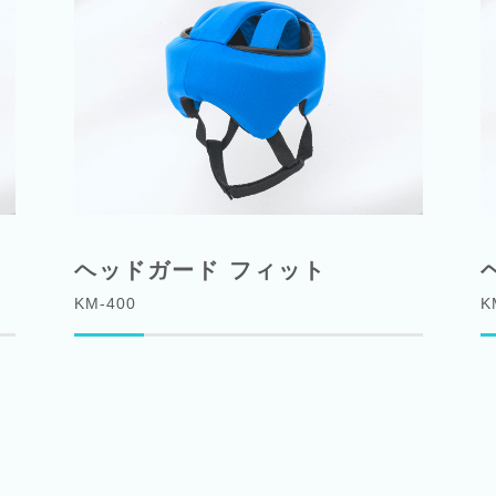
ヘッドガード フィット
KM-400
K