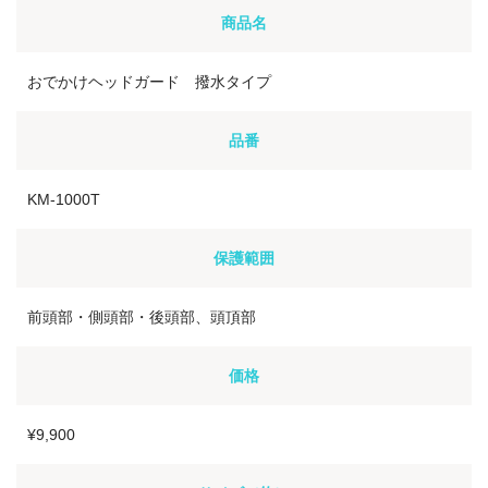
商品名
おでかけヘッドガード 撥水タイプ
品番
KM-1000T
保護範囲
前頭部・側頭部・後頭部、頭頂部
価格
¥9,900