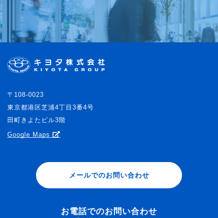
〒108-0023
東京都港区芝浦4丁目3番4号
田町きよたビル3階
Google Maps
メールでのお問い合わせ
お電話でのお問い合わせ