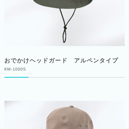
おでかけヘッドガード アルペンタイプ
KM-1000S