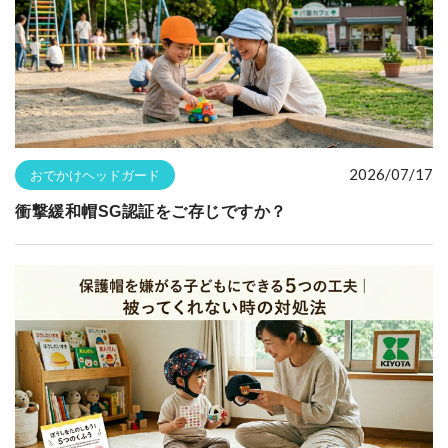
2026/07/17
おでかけヘッドガード
衝撃緩和帽SG認証をご存じですか？