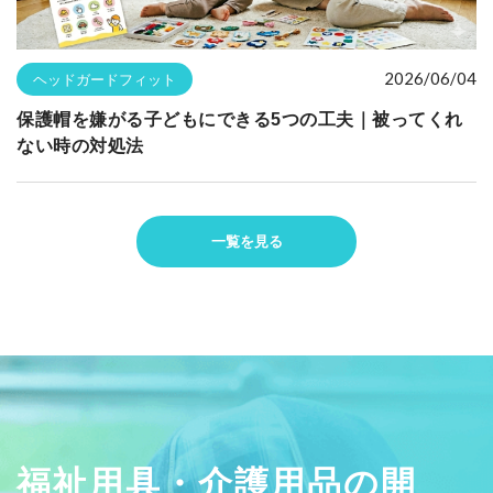
2026/06/04
ヘッドガードフィット
保護帽を嫌がる子どもにできる5つの工夫｜被ってくれ
ない時の対処法
一覧を見る
福祉用具・介護用品の開