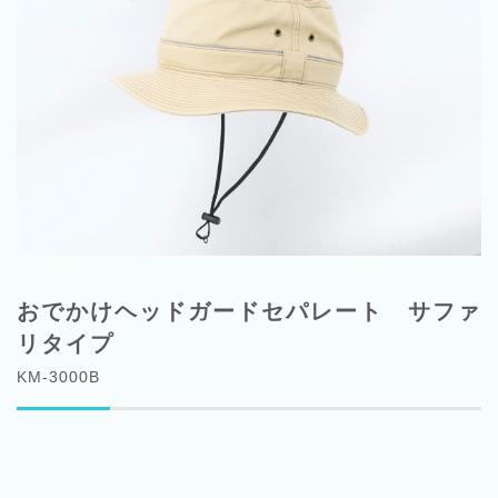
おでかけヘッドガードセパレート サファ
リタイプ
KM-3000B