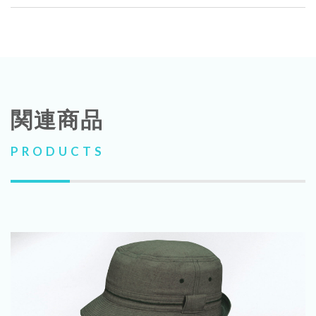
関連商品
PRODUCTS