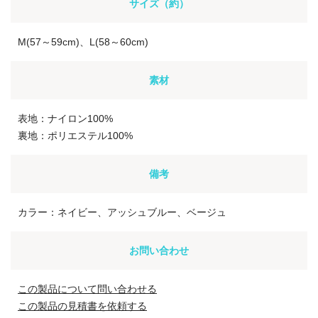
サイズ（約）
M(57～59cm)、L(58～60cm)
素材
表地：ナイロン100%
裏地：ポリエステル100%
備考
カラー：ネイビー、アッシュブルー、ベージュ
お問い合わせ
この製品について問い合わせる
この製品の見積書を依頼する