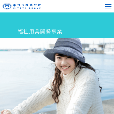
福祉用具開発事業