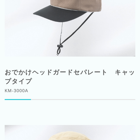
おでかけヘッドガードセパレート キャッ
プタイプ
KM-3000A