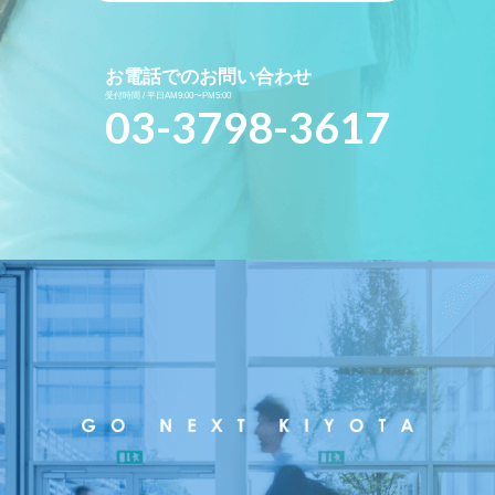
お電話でのお問い合わせ
受付時間 / 平日AM9:00〜PM5:00
03-3798-3617