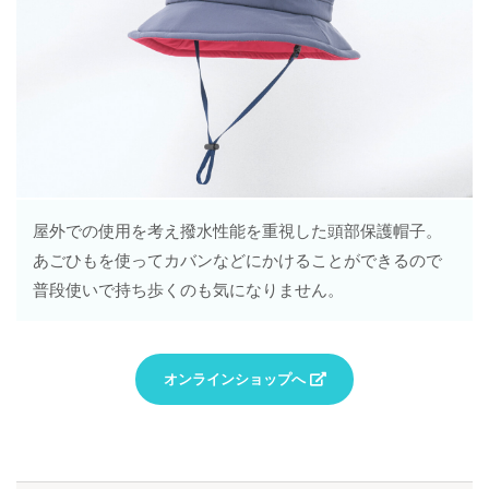
屋外での使用を考え撥水性能を重視した頭部保護帽子。
あごひもを使ってカバンなどにかけることができるので
普段使いで持ち歩くのも気になりません。
オンラインショップへ