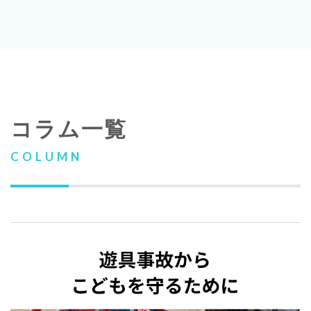
コラム一覧
COLUMN