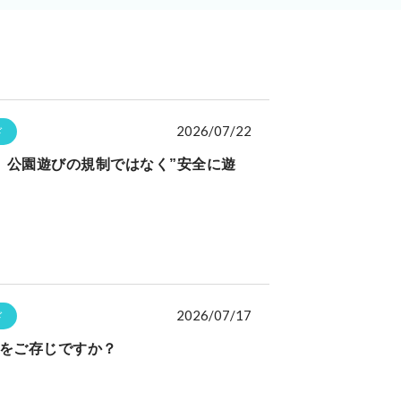
2026/07/22
ド
、公園遊びの規制ではなく”安全に遊
2026/07/17
ド
証をご存じですか？