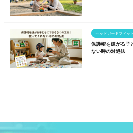
ヘッドガードフィッ
保護帽を嫌がる子
ない時の対処法