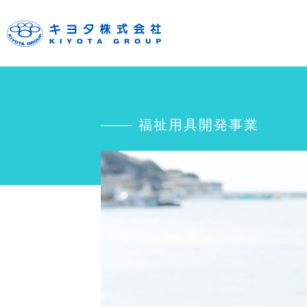
福祉用具開発事業