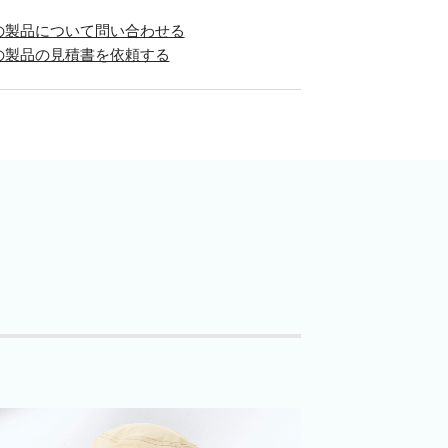
の製品について問い合わせる
の製品の見積書を依頼する