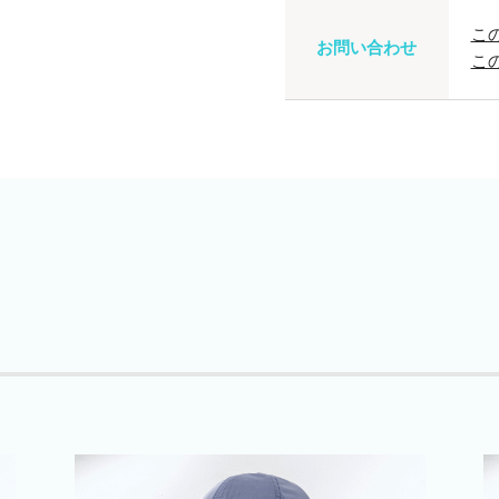
こ
お問い合わせ
こ