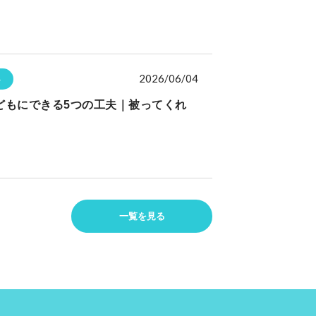
2026/06/04
ト
どもにできる5つの工夫｜被ってくれ
一覧を見る