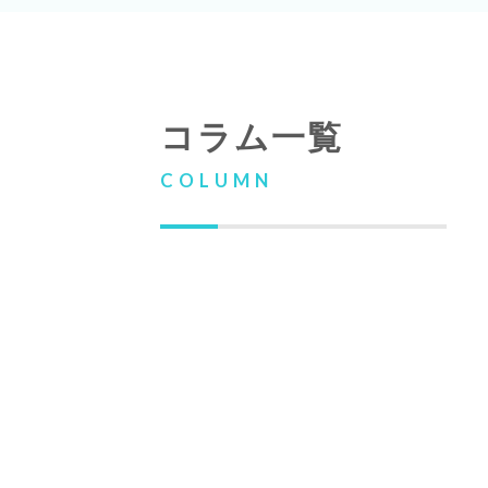
コラム一覧
COLUMN