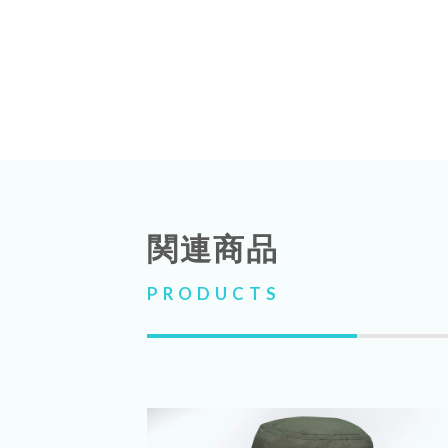
関連商品
PRODUCTS