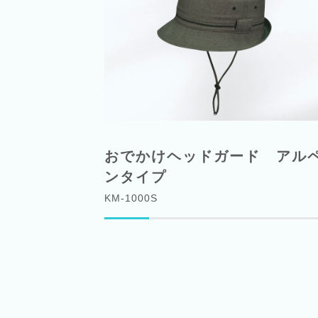
おでかけヘッドガード アル
ンタイプ
KM-1000S