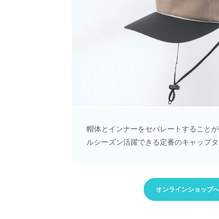
帽体とインナーをセパレートすることが
ルシーズン活躍できる定番のキャップタ
オンラインショップ