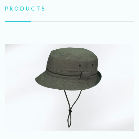
PRODUCTS