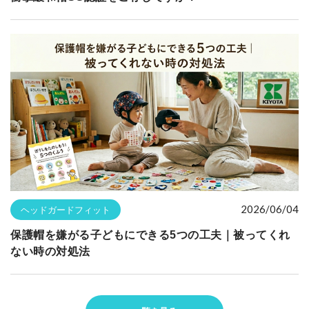
2026/06/04
ヘッドガードフィット
保護帽を嫌がる子どもにできる5つの工夫｜被ってくれ
ない時の対処法