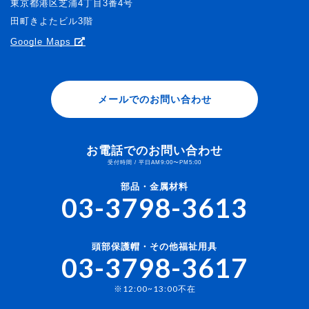
東京都港区芝浦4丁目3番4号
田町きよたビル3階
Google Maps
メールでのお問い合わせ
お電話でのお問い合わせ
受付時間 / 平日AM9:00〜PM5:00
部品・金属材料
03-3798-3613
頭部保護帽・その他福祉用具
03-3798-3617
※12:00~13:00不在