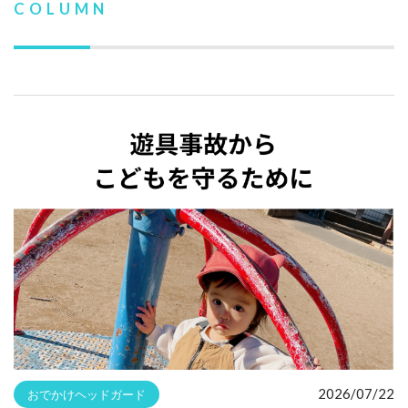
COLUMN
2026/07/22
おでかけヘッドガード