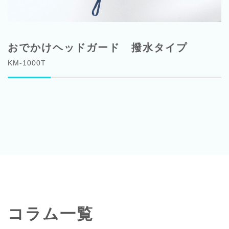
おでかけヘッドガード 撥水タイプ
KM-1000T
コラム一覧