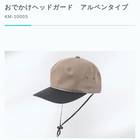
おでかけヘッドガード アルペンタイプ
KM-1000S