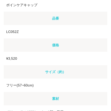
ポインケアキャップ
品番
LC052Z
価格
¥3,520
サイズ（約）
フリー(57~60cm)
素材