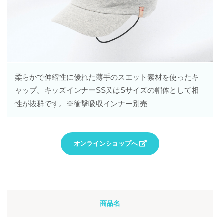
柔らかで伸縮性に優れた薄手のスエット素材を使ったキ
ャップ。キッズインナーSS又はSサイズの帽体として相
性が抜群です。※衝撃吸収インナー別売
オンラインショップへ
商品名