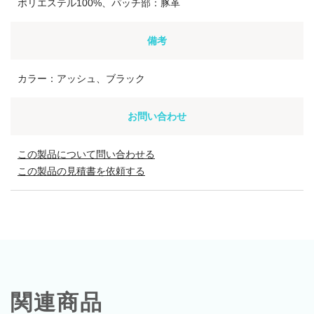
ポリエステル100%、パッチ部：豚革
備考
カラー：アッシュ、ブラック
お問い合わせ
この製品について問い合わせる
この製品の見積書を依頼する
関連商品