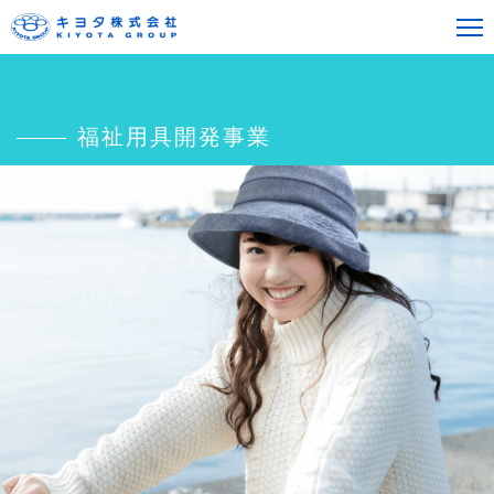
福祉用具開発事業