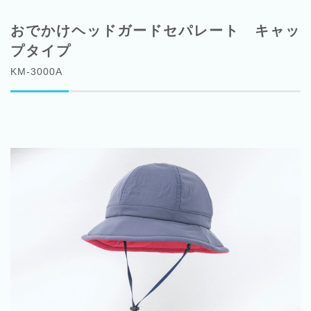
おでかけヘッドガードセパレート キャッ
プタイプ
KM-3000A