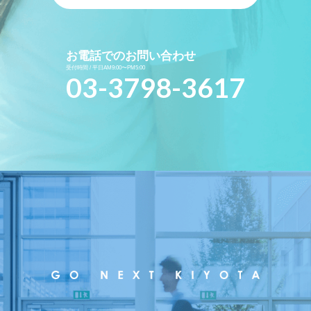
お電話でのお問い合わせ
受付時間 / 平日AM9:00〜PM5:00
03-3798-3617