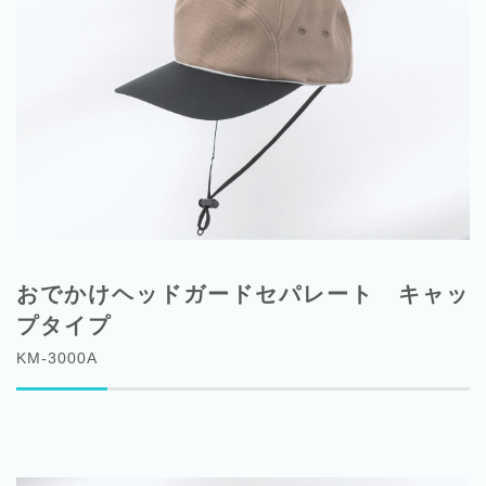
おでかけヘッドガードセパレート キャッ
プタイプ
KM-3000A