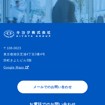
〒108-0023
東京都港区芝浦4丁目3番4号
田町きよたビル3階
Google Maps
メールでのお問い合わせ
お電話でのお問い合わせ