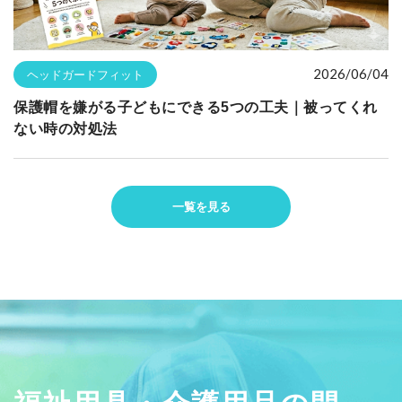
2026/06/04
ヘッドガードフィット
保護帽を嫌がる子どもにできる5つの工夫｜被ってくれ
ない時の対処法
一覧を見る