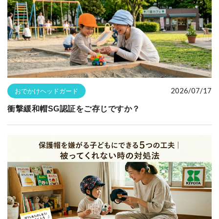
2026/07/17
おでかけヘッドガード
衝撃緩和帽SG認証をご存じですか？