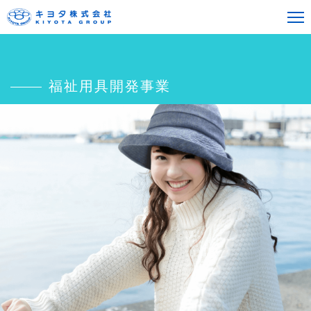
福祉用具開発事業