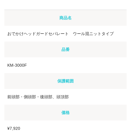
商品名
おでかけヘッドガードセパレート ウール混ニットタイプ
品番
KM-3000F
保護範囲
前頭部・側頭部・後頭部、頭頂部
価格
¥7,920