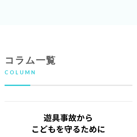
コラム一覧
COLUMN