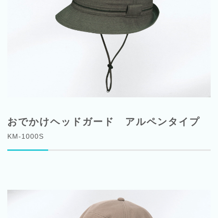
おでかけヘッドガード アルペンタイプ
KM-1000S