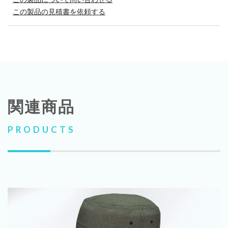
この製品の見積書を依頼する
関連商品
PRODUCTS