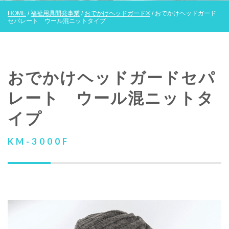
HOME
/
福祉用具開発事業
/
おでかけヘッドガード®
/ おでかけヘッドガード
セパレート ウール混ニットタイプ
おでかけヘッドガードセパ
レート ウール混ニットタ
イプ
KM-3000F