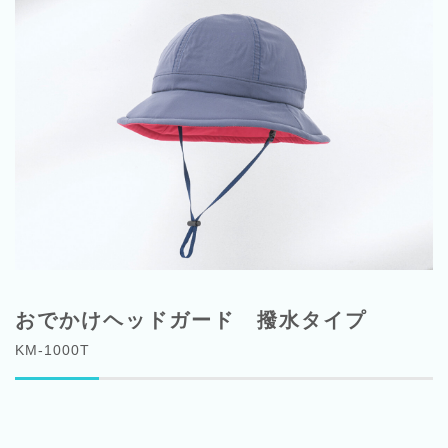
おでかけヘッドガード 撥水タイプ
KM-1000T