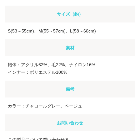
サイズ（約）
S(53～55cm)、M(55～57cm)、L(58～60cm)
素材
帽体：アクリル62%、毛22%、ナイロン16%
インナー：ポリエステル100%
備考
カラー：チャコールグレー、ベージュ
お問い合わせ
この製品について問い合わせる