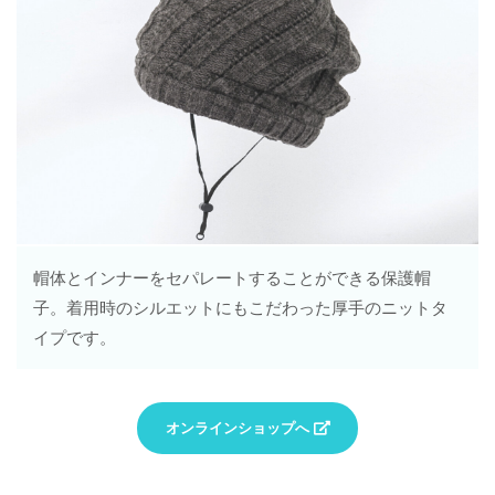
帽体とインナーをセパレートすることができる保護帽
子。着用時のシルエットにもこだわった厚手のニットタ
イプです。
オンラインショップへ