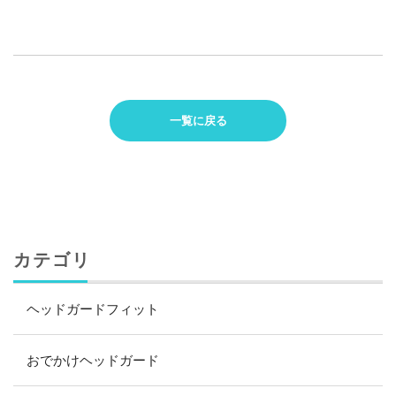
一覧に戻る
カテゴリ
ヘッドガードフィット
おでかけヘッドガード