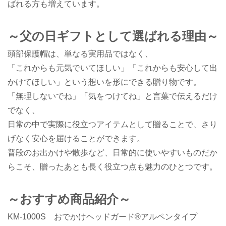
ばれる方も増えています。
～父の日ギフトとして選ばれる理由～
頭部保護帽は、単なる実用品ではなく、
「これからも元気でいてほしい」「これからも安心して出
かけてほしい」という想いを形にできる贈り物です。
「無理しないでね」「気をつけてね」と言葉で伝えるだけ
でなく、
日常の中で実際に役立つアイテムとして贈ることで、さり
げなく安心を届けることができます。
普段のお出かけや散歩など、日常的に使いやすいものだか
らこそ、贈ったあとも長く役立つ点も魅力のひとつです。
～おすすめ商品紹介～
KM-
1000
S おでかけヘッドガード®アルペンタイプ