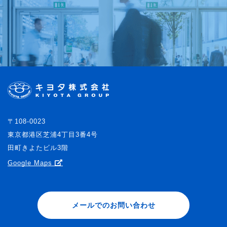
〒108-0023
東京都港区芝浦4丁目3番4号
田町きよたビル3階
Google Maps
メールでのお問い合わせ