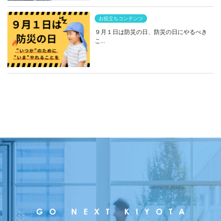
お役立ちコンテンツ
９月１日は防災の日、防災の日にやるべき
こ...