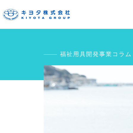
福祉用具開発事業コラム