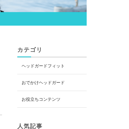
カテゴリ
ヘッドガードフィット
おでかけヘッドガード
お役立ちコンテンツ
人気記事