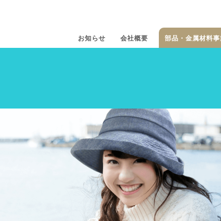
お知らせ
会社概要
部品・金属材料事