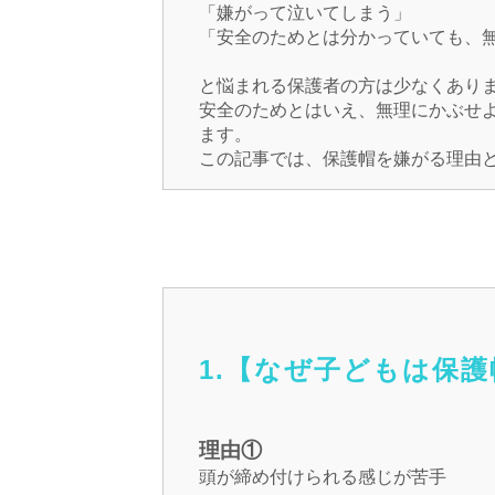
「嫌がって泣いてしまう」
「安全のためとは分かっていても、
と悩まれる保護者の方は少なくあり
安全のためとはいえ、無理にかぶせ
ます。
この記事では、保護帽を嫌がる理由
1.【なぜ子どもは保
理由①
頭が締め付けられる感じが苦手