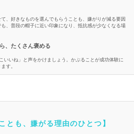
せて、好きなものを選んでもらうことも、嫌がりが減る要因
でも、普段の帽子に近い印象になり、抵抗感が少なくなる場
ら、たくさん褒める
っこいいね」と声をかけましょう。かぶることが成功体験に
きます。
ることも、嫌がる理由のひとつ】